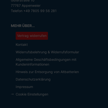
Güterstraße 10
77767 Appenweier
Telefon +49 7805 99 56 281
MEHR ÜBER...
Vertrag widerrufen
Kontakt
Widerrufsbelehrung & Widerrufsformular
Allgemeine Geschäftsbedingungen mit
Kundeninformationen
Hinweis zur Entsorgung von Altbatterien
Datenschutzerklärung
Impressum
Cookie Einstellungen