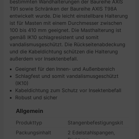
bestimmten Wandhalterungen der Baureihe AXIS
T91 sowie Schränken der Baureihe AXIS T98A
entwickelt wurde. Die leicht einstellbare Halterung
ist für Masten mit einem Durchmesser zwischen
100 bis 410 mm geeignet. Die Masthalterung ist
gemäß IK10 schlagresistent und somit
vandalismusgeschützt. Die Rückseitenabdeckung
und die Kabeldichtung schützen die Halterung
außerdem vor Insektenbefall.
Geeignet für den Innen- und Außenbereich
Schlagfest und somit vandalismusgeschützt
(IK10)
Kabeldichtung zum Schutz vor Insektenbefall
Robust und sicher
Allgemein
Produkttyp
Stangenbefestigungskit
Packungsinhalt
2 Edelstahlspangen,