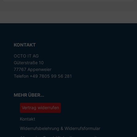
KONTAKT
OCTO IT AG
Güterstraße 10
77767 Appenweier
Telefon +49 7805 99 56 281
MEHR ÜBER...
Vertrag widerrufen
Kontakt
Widerrufsbelehrung & Widerrufsformular