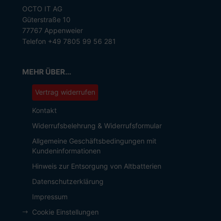
OCTO IT AG
Güterstraße 10
77767 Appenweier
Telefon +49 7805 99 56 281
MEHR ÜBER...
Vertrag widerrufen
Kontakt
Widerrufsbelehrung & Widerrufsformular
Allgemeine Geschäftsbedingungen mit
Kundeninformationen
Hinweis zur Entsorgung von Altbatterien
Datenschutzerklärung
Impressum
Cookie Einstellungen