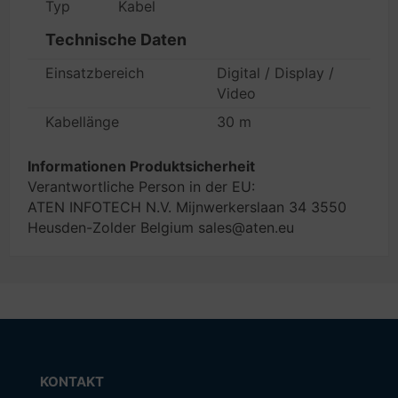
Typ
Kabel
Technische Daten
Einsatzbereich
Digital / Display /
Video
Kabellänge
30 m
Informationen Produktsicherheit
Verantwortliche Person in der EU:
ATEN INFOTECH N.V. Mijnwerkerslaan 34 3550
Heusden-Zolder Belgium sales@aten.eu
KONTAKT