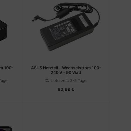
ASUS Netzteil - Wechselstrom 100-
240 V - 90 Watt
 Tage
Lieferzeit:
3-5 Tage
82,99 €