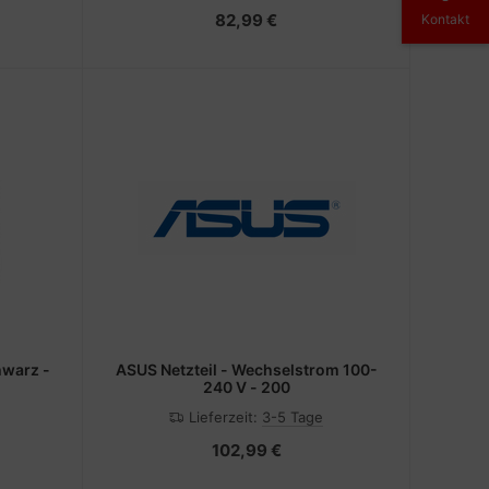
82,99 €
Kontakt
ASUS Netzteil - Wechselstrom 100-
240 V - 200
Lieferzeit:
3-5 Tage
102,99 €