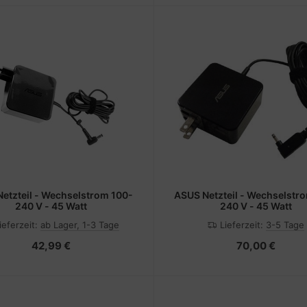
ASUS Netzteil - Wechselstrom 100-
240 V - 45 Watt
240 V - 45 Watt
ieferzeit:
ab Lager, 1-3 Tage
Lieferzeit:
3-5 Tage
42,99 €
70,00 €