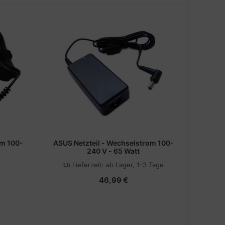
ASUS Netzteil - Wechselstrom 100-
240 V - 65 Watt
Lieferzeit:
ab Lager, 1-3 Tage
46,99 €