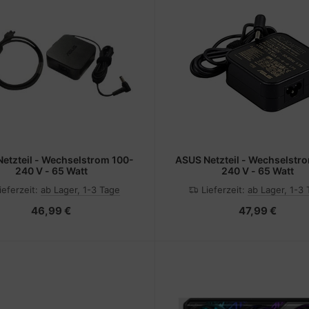
ASUS Netzteil - Wechselstrom 100-
240 V - 65 Watt
240 V - 65 Watt
ieferzeit:
ab Lager, 1-3 Tage
Lieferzeit:
ab Lager, 1-3
46,99 €
47,99 €