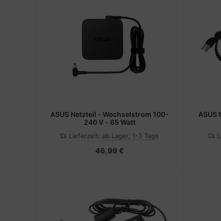
ASUS Netzteil - Wechselstrom 100-
ASUS Netzteil - Wechselstrom 100-
240 V - 65 Watt
Lieferzeit:
ab Lager, 1-3 Tage
L
46,99 €