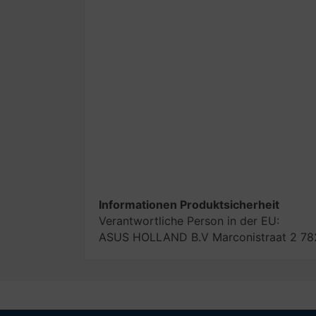
Informationen Produktsicherheit
Verantwortliche Person in der EU:
ASUS HOLLAND B.V Marconistraat 2 782