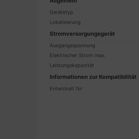
Allgemein
Gerätetyp
Lokalisierung
Stromversorgungsgerät
Ausgangsspannung
Elektrischer Strom max.
Leistungskapazität
Informationen zur Kompatibilität
Entwickelt für