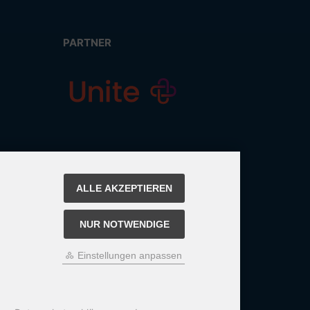
PARTNER
ALLE AKZEPTIEREN
NUR NOTWENDIGE
Einstellungen anpassen