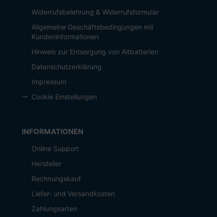
Widerrufsbelehrung & Widerrufsformular
Allgemeine Geschäftsbedingungen mit
Kundeninformationen
Hinweis zur Entsorgung von Altbatterien
Datenschutzerklärung
Impressum
Cookie Einstellungen
INFORMATIONEN
Online Support
Hersteller
Rechnungskauf
Liefer- und Versandkosten
Zahlungsarten