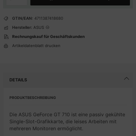
GTIN/EAN:
4711387418680
Hersteller:
ASUS
Rechnungskauf für Geschäftskunden
Artikeldatenblatt drucken
DETAILS
PRODUKTBESCHREIBUNG
Die ASUS GeForce GT 710 ist eine passiv gekühlte
Single-Slot-Grafikkarte, die leises Arbeiten mit
mehreren Monitoren ermöglicht.