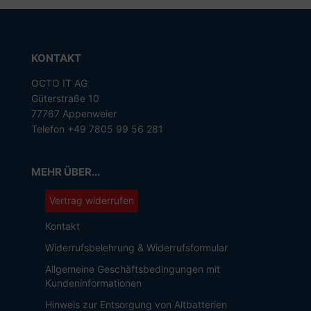
KONTAKT
OCTO IT AG
Güterstraße 10
77767 Appenweier
Telefon +49 7805 99 56 281
MEHR ÜBER...
Vertrag widerrufen
Kontakt
Widerrufsbelehrung & Widerrufsformular
Allgemeine Geschäftsbedingungen mit
Kundeninformationen
Hinweis zur Entsorgung von Altbatterien