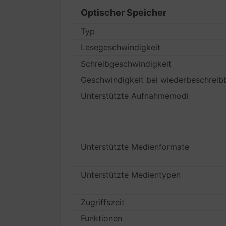
Optischer Speicher
Typ
Lesegeschwindigkeit
Schreibgeschwindigkeit
Geschwindigkeit bei wiederbeschreib
Unterstützte Aufnahmemodi
Unterstützte Medienformate
Unterstützte Medientypen
Zugriffszeit
Funktionen