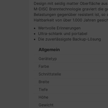
Design mit seidig matter Oberfläche aus
M-DISC Brenntechnologie graviert die ge
Belastungen gegenüber resistent ist, so
Haltbarkeit von über 1.000 Jahren gesich
Wertvolle Erinnerungen
Ultra-schlank und portabel
Die zuverlässigste Backup-Lösung
Allgemein
Gerätetyp
Farbe
Schnittstelle
Breite
Tiefe
Höhe
Gewicht