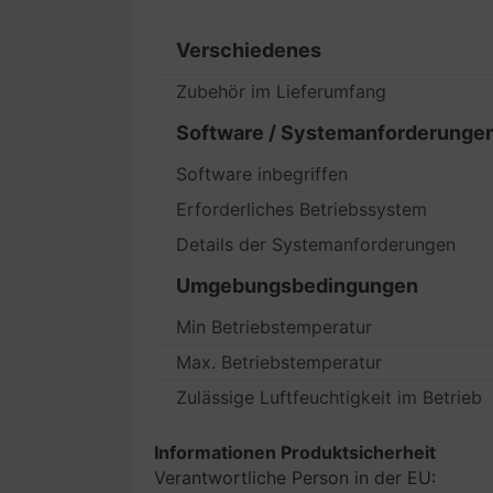
Verschiedenes
Zubehör im Lieferumfang
Software / Systemanforderunge
Software inbegriffen
Erforderliches Betriebssystem
Details der Systemanforderungen
Umgebungsbedingungen
Min Betriebstemperatur
Max. Betriebstemperatur
Zulässige Luftfeuchtigkeit im Betrieb
Informationen Produktsicherheit
Verantwortliche Person in der EU: