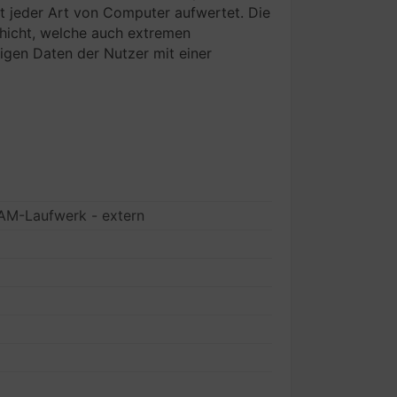
t jeder Art von Computer aufwertet. Die
chicht, welche auch extremen
igen Daten der Nutzer mit einer
M-Laufwerk - extern