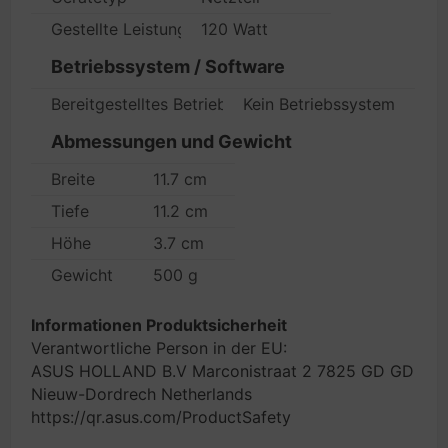
Gestellte Leistung
120 Watt
Betriebssystem / Software
Bereitgestelltes Betriebssystem
Kein Betriebssystem
Abmessungen und Gewicht
Breite
11.7 cm
Tiefe
11.2 cm
Höhe
3.7 cm
Gewicht
500 g
Informationen Produktsicherheit
Verantwortliche Person in der EU:
ASUS HOLLAND B.V Marconistraat 2 7825 GD GD
Nieuw-Dordrech Netherlands
https://qr.asus.com/ProductSafety