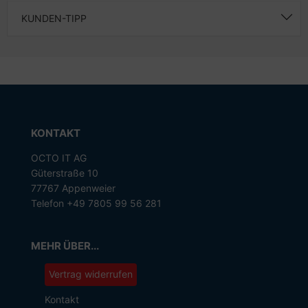
KUNDEN-TIPP
KONTAKT
OCTO IT AG
Güterstraße 10
77767 Appenweier
Telefon +49 7805 99 56 281
MEHR ÜBER...
Vertrag widerrufen
Kontakt