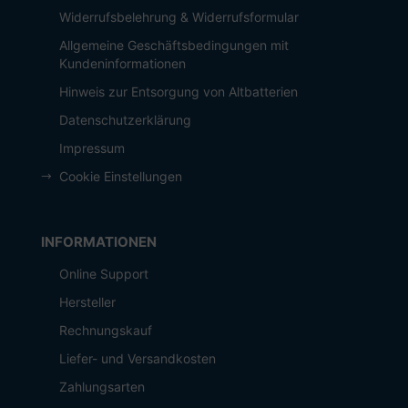
Widerrufsbelehrung & Widerrufsformular
Allgemeine Geschäftsbedingungen mit
Kundeninformationen
Hinweis zur Entsorgung von Altbatterien
Datenschutzerklärung
Impressum
Cookie Einstellungen
INFORMATIONEN
Online Support
Hersteller
Rechnungskauf
Liefer- und Versandkosten
Zahlungsarten