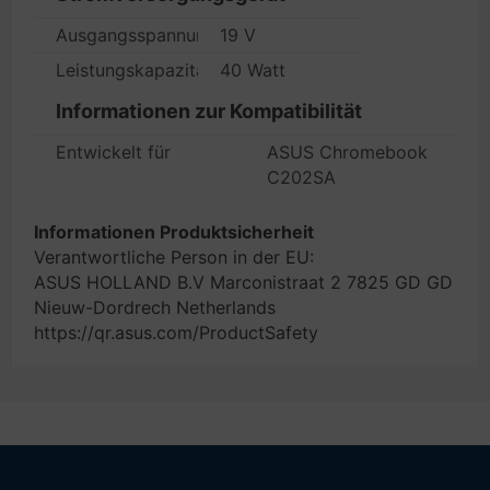
Ausgangsspannung
19 V
Leistungskapazität
40 Watt
Informationen zur Kompatibilität
Entwickelt für
ASUS Chromebook
C202SA
Informationen Produktsicherheit
Verantwortliche Person in der EU:
ASUS HOLLAND B.V Marconistraat 2 7825 GD GD
Nieuw-Dordrech Netherlands
https://qr.asus.com/ProductSafety