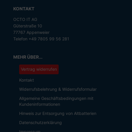
KONTAKT
OCTO IT AG
Güterstraße 10
77767 Appenweier
Telefon +49 7805 99 56 281
MEHR ÜBER...
Vertrag widerrufen
Kontakt
Widerrufsbelehrung & Widerrufsformular
Allgemeine Geschäftsbedingungen mit
Kundeninformationen
Hinweis zur Entsorgung von Altbatterien
Datenschutzerklärung
Impressum