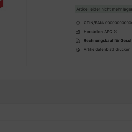
Artikel leider nicht mehr lag
GTIN/EAN:
00000000000
Hersteller:
APC
Rechnungskauf für Gesc
Artikeldatenblatt drucken