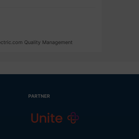
ectric.com Quality Management
PARTNER