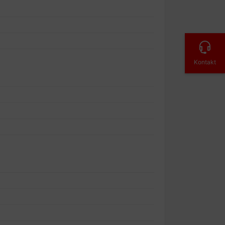
Kontakt