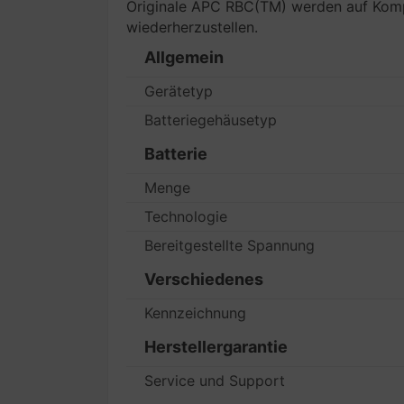
Originale APC RBC(TM) werden auf Kompat
wiederherzustellen.
Allgemein
Gerätetyp
Batteriegehäusetyp
Batterie
Menge
Technologie
Bereitgestellte Spannung
Verschiedenes
Kennzeichnung
Herstellergarantie
Service und Support