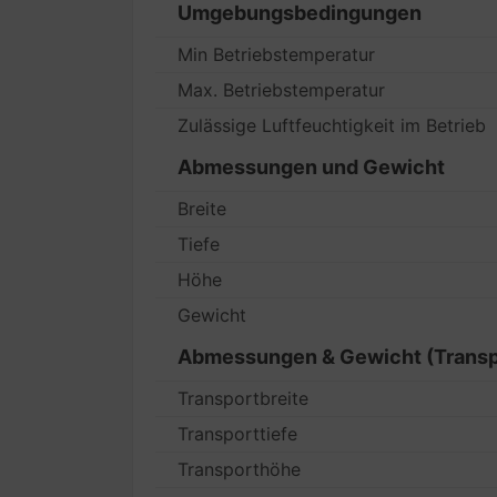
Umgebungsbedingungen
Min Betriebstemperatur
Max. Betriebstemperatur
Zulässige Luftfeuchtigkeit im Betrieb
Abmessungen und Gewicht
Breite
Tiefe
Höhe
Gewicht
Abmessungen & Gewicht (Transp
Transportbreite
Transporttiefe
Transporthöhe