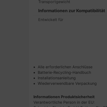
Transportgewicht
Informationen zur Kompatibilität
Entwickelt für
Alle erforderlichen Anschlüsse
Batterie-Recycling-Handbuch
Installationsanleitung
Wiederverwendbare Verpackung
Informationen Produktsicherheit
Verantwortliche Person in der EU: