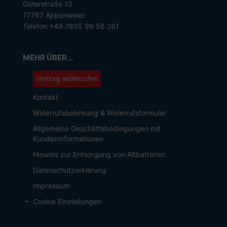
Güterstraße 10
77767 Appenweier
Telefon +49 7805 99 56 281
MEHR ÜBER...
Vertrag widerrufen
Kontakt
Widerrufsbelehrung & Widerrufsformular
Allgemeine Geschäftsbedingungen mit
Kundeninformationen
Hinweis zur Entsorgung von Altbatterien
Datenschutzerklärung
Impressum
Cookie Einstellungen