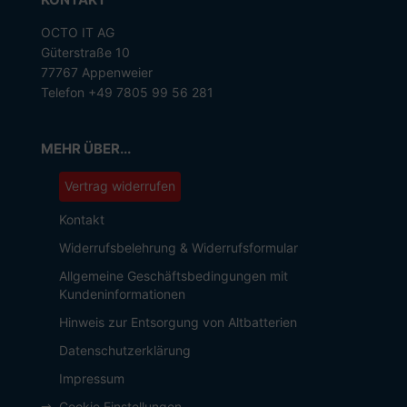
OCTO IT AG
Güterstraße 10
77767 Appenweier
Telefon +49 7805 99 56 281
MEHR ÜBER...
Vertrag widerrufen
Kontakt
Widerrufsbelehrung & Widerrufsformular
Allgemeine Geschäftsbedingungen mit
Kundeninformationen
Hinweis zur Entsorgung von Altbatterien
Datenschutzerklärung
Impressum
Cookie Einstellungen