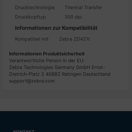
Drucktechnologie
Thermal Transfer
Druckkopftyp
300 dpi
Informationen zur Kompatibilität
Kompatibel mit
Zebra ZD421t
Informationen Produktsicherheit
Verantwortliche Person in der EU:
Zebra Technologies Germany GmbH Ernst-
Dietrich-Platz 2 40882 Ratingen Deutschland
support@zebra.com
KONTAKT