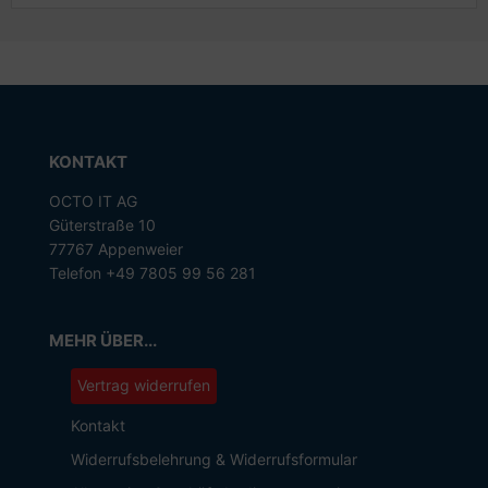
KONTAKT
OCTO IT AG
Güterstraße 10
77767 Appenweier
Telefon +49 7805 99 56 281
MEHR ÜBER...
Vertrag widerrufen
Kontakt
Widerrufsbelehrung & Widerrufsformular