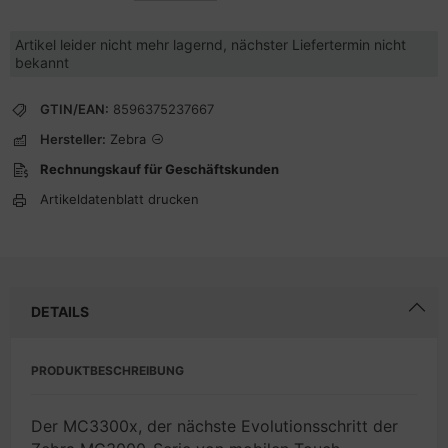
Artikel leider nicht mehr lagernd, nächster Liefertermin nicht
bekannt
GTIN/EAN:
8596375237667
Hersteller:
Zebra
Rechnungskauf für Geschäftskunden
Artikeldatenblatt drucken
DETAILS
PRODUKTBESCHREIBUNG
Der MC3300x, der nächste Evolutionsschritt der