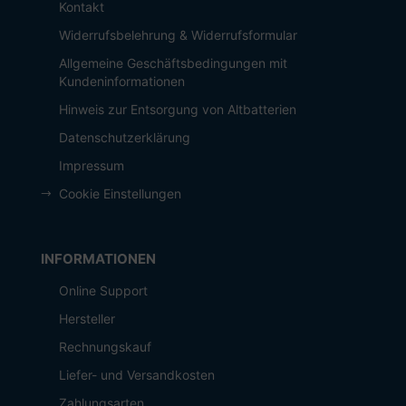
Kontakt
Widerrufsbelehrung & Widerrufsformular
Allgemeine Geschäftsbedingungen mit
Kundeninformationen
Hinweis zur Entsorgung von Altbatterien
Datenschutzerklärung
Impressum
Cookie Einstellungen
INFORMATIONEN
Online Support
Hersteller
Rechnungskauf
Liefer- und Versandkosten
Zahlungsarten