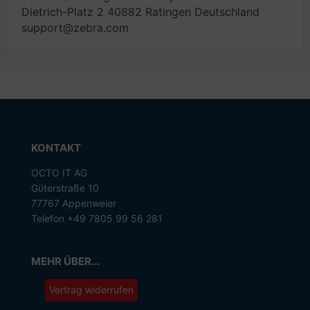
Dietrich-Platz 2 40882 Ratingen Deutschland
support@zebra.com
KONTAKT
OCTO IT AG
Güterstraße 10
77767 Appenweier
Telefon +49 7805 99 56 281
MEHR ÜBER...
Vertrag widerrufen