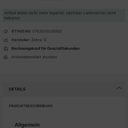
Artikel leider nicht mehr lagernd, nächster Liefertermin nicht
bekannt
GTIN/EAN:
0783555035955
Hersteller:
Zebra
Rechnungskauf für Geschäftskunden
Artikeldatenblatt drucken
DETAILS
PRODUKTBESCHREIBUNG
Allgemein