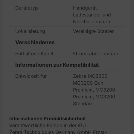
Gerätetyp
Handgerät-
Ladeständer und
Netzteil - extern
Lokalisierung
Vereinigte Staaten
Verschiedenes
Enthaltene Kabel
Stromkabel - extern
Informationen zur Kompatibilität
Entwickelt für
Zebra MC3200,
MC3200 Gun
Premium, MC3200
Premium, MC3200
Standard
Informationen Produktsicherheit
Verantwortliche Person in der EU:
Zebra Technologies Germany GmbH Ernst-