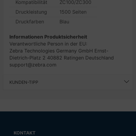
Kompatibilität
ZC100/ZC300
Druckleistung
1500 Seiten
Druckfarben
Blau
Informationen Produktsicherheit
Verantwortliche Person in der EU:
Zebra Technologies Germany GmbH Ernst-
Dietrich-Platz 2 40882 Ratingen Deutschland
support@zebra.com
KUNDEN-TIPP
KONTAKT