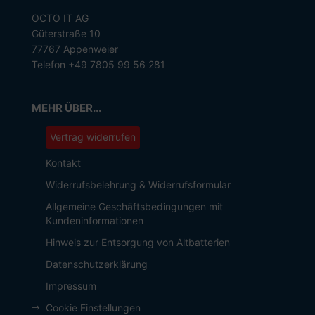
OCTO IT AG
Güterstraße 10
77767 Appenweier
Telefon +49 7805 99 56 281
MEHR ÜBER...
Vertrag widerrufen
Kontakt
Widerrufsbelehrung & Widerrufsformular
Allgemeine Geschäftsbedingungen mit
Kundeninformationen
Hinweis zur Entsorgung von Altbatterien
Datenschutzerklärung
Impressum
Cookie Einstellungen