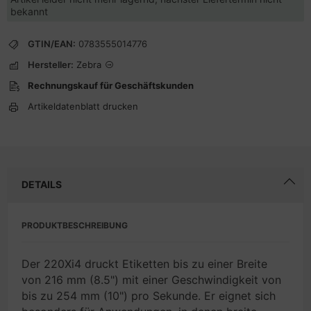
bekannt
GTIN/EAN:
0783555014776
Hersteller:
Zebra
Rechnungskauf für Geschäftskunden
Artikeldatenblatt drucken
DETAILS
PRODUKTBESCHREIBUNG
Der 220Xi4 druckt Etiketten bis zu einer Breite
von 216 mm (8.5") mit einer Geschwindigkeit von
bis zu 254 mm (10") pro Sekunde. Er eignet sich