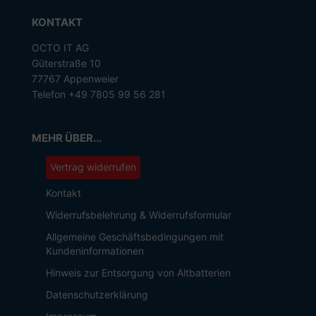
KONTAKT
OCTO IT AG
Güterstraße 10
77767 Appenweier
Telefon +49 7805 99 56 281
MEHR ÜBER...
Vertrag widerrufen
Kontakt
Widerrufsbelehrung & Widerrufsformular
Allgemeine Geschäftsbedingungen mit
Kundeninformationen
Hinweis zur Entsorgung von Altbatterien
Datenschutzerklärung