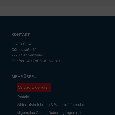
KONTAKT
OCTO IT AG
Güterstraße 10
77767 Appenweier
Telefon +49 7805 99 56 281
MEHR ÜBER...
Vertrag widerrufen
Kontakt
Widerrufsbelehrung & Widerrufsformular
Allgemeine Geschäftsbedingungen mit