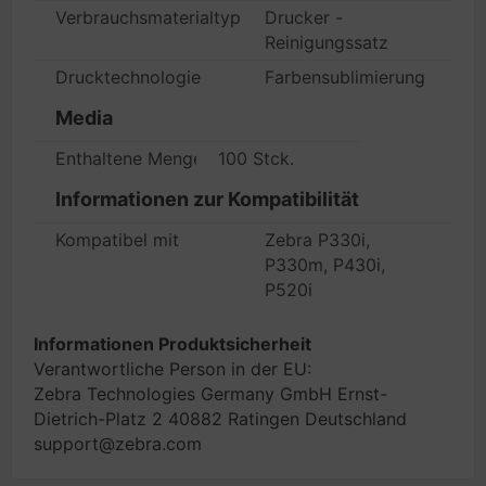
Verbrauchsmaterialtyp
Drucker -
Reinigungssatz
Drucktechnologie
Farbensublimierung
Media
Enthaltene Menge
100 Stck.
Informationen zur Kompatibilität
Kompatibel mit
Zebra P330i,
P330m, P430i,
P520i
Informationen Produktsicherheit
Verantwortliche Person in der EU:
Zebra Technologies Germany GmbH Ernst-
Dietrich-Platz 2 40882 Ratingen Deutschland
support@zebra.com