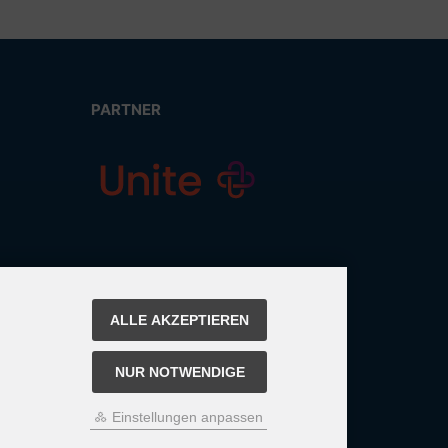
PARTNER
ALLE AKZEPTIEREN
NUR NOTWENDIGE
Einstellungen anpassen