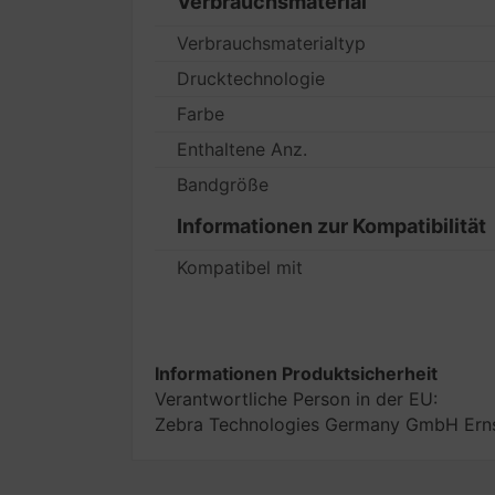
Verbrauchsmaterial
Verbrauchsmaterialtyp
Drucktechnologie
Farbe
Enthaltene Anz.
Bandgröße
Informationen zur Kompatibilität
Kompatibel mit
Informationen Produktsicherheit
Verantwortliche Person in der EU:
Zebra Technologies Germany GmbH Erns