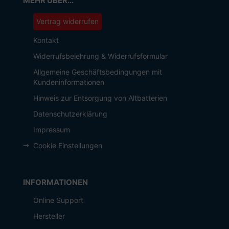
MEHR ÜBER...
Vertrag widerrufen
Kontakt
Widerrufsbelehrung & Widerrufsformular
Allgemeine Geschäftsbedingungen mit
Kundeninformationen
Hinweis zur Entsorgung von Altbatterien
Datenschutzerklärung
Impressum
Cookie Einstellungen
INFORMATIONEN
Online Support
Hersteller