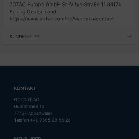
ZOTAC Europe GmbH St.-Vitus-Straße 11 84174
Eching Deutschland
https://www.zotac.com/de/support#contact
KUNDEN-TIPP
KONTAKT
OCTO IT AG
Güterstraße 10
77767 Appenweier
Telefon +49 7805 99 56 281