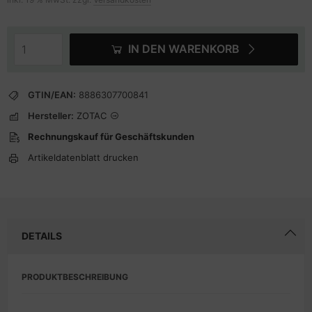
IN DEN WARENKORB
GTIN/EAN:
8886307700841
Hersteller:
ZOTAC
Rechnungskauf für Geschäftskunden
Artikeldatenblatt drucken
DETAILS
PRODUKTBESCHREIBUNG