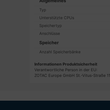
Allgemeines
Typ
Unterstützte CPUs
Speichertyp
Anschlüsse
Speicher
Anzahl Speicherbänke
Informationen Produktsicherheit
Verantwortliche Person in der EU:
ZOTAC Europe GmbH St.-Vitus-Straße 11