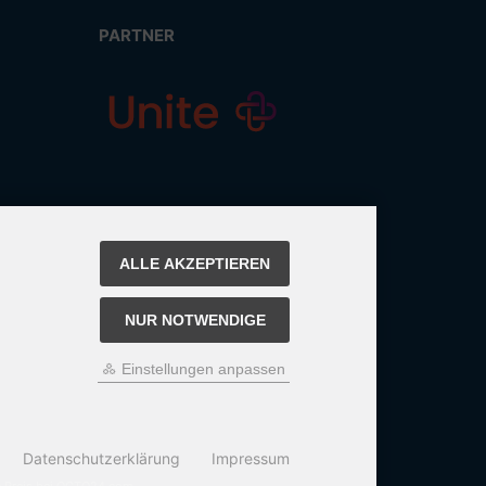
PARTNER
ALLE AKZEPTIEREN
NUR NOTWENDIGE
Einstellungen anpassen
Datenschutzerklärung
Impressum