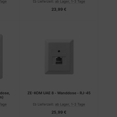
 Tage
Lieferzeit:
ab Lager, 1-3 Tage
23,99 €
dose,
ZE-KOM UAE 8 - Wanddose - RJ-45
in)
 Tage
Lieferzeit:
ab Lager, 1-3 Tage
25,99 €