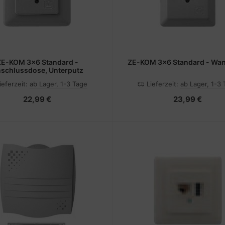
ZE-KOM 3x6 Standard -
ZE-KOM 3x6 Standard - Wa
schlussdose, Unterputz
ieferzeit:
ab Lager, 1-3 Tage
Lieferzeit:
ab Lager, 1-3
22,99 €
23,99 €