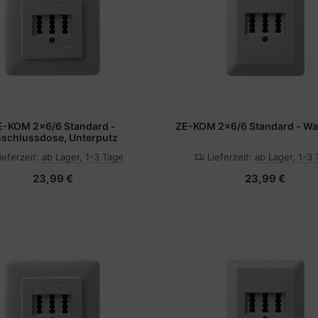
E-KOM 2x6/6 Standard -
ZE-KOM 2x6/6 Standard - W
schlussdose, Unterputz
ieferzeit:
ab Lager, 1-3 Tage
Lieferzeit:
ab Lager, 1-3
23,99 €
23,99 €