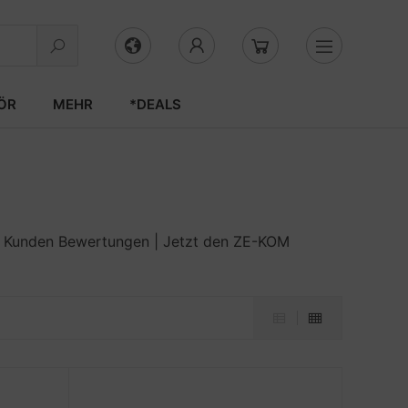
ÖR
MEHR
*DEALS
 Kunden Bewertungen | Jetzt den ZE-KOM