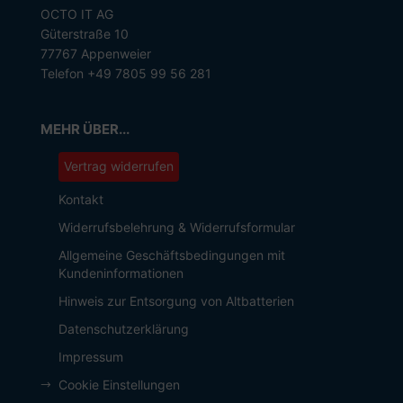
OCTO IT AG
Güterstraße 10
77767 Appenweier
Telefon +49 7805 99 56 281
MEHR ÜBER...
Vertrag widerrufen
Kontakt
Widerrufsbelehrung & Widerrufsformular
Allgemeine Geschäftsbedingungen mit
Kundeninformationen
Hinweis zur Entsorgung von Altbatterien
Datenschutzerklärung
Impressum
Cookie Einstellungen