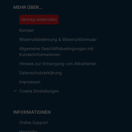
MEHR ÜBER...
Vertrag widerrufen
Kontakt
Widerrufsbelehrung & Widerrufsformular
Allgemeine Geschäftsbedingungen mit
Kundeninformationen
Hinweis zur Entsorgung von Altbatterien
Datenschutzerklärung
Impressum
Cookie Einstellungen
INFORMATIONEN
Online Support
Hersteller