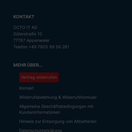
KONTAKT
OCTO IT AG
Güterstraße 10
77767 Appenweier
Telefon +49 7805 99 56 281
MEHR ÜBER...
Vertrag widerrufen
Kontakt
Widerrufsbelehrung & Widerrufsformular
Allgemeine Geschäftsbedingungen mit
Kundeninformationen
Hinweis zur Entsorgung von Altbatterien
Datenschutzerklärung