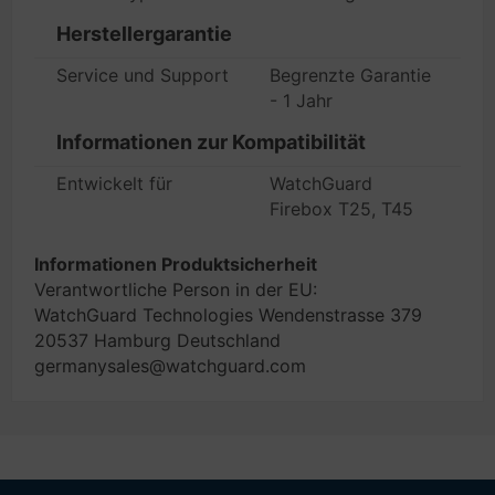
Herstellergarantie
Service und Support
Begrenzte Garantie
- 1 Jahr
Informationen zur Kompatibilität
Entwickelt für
WatchGuard
Firebox T25, T45
Informationen Produktsicherheit
Verantwortliche Person in der EU:
WatchGuard Technologies Wendenstrasse 379
20537 Hamburg Deutschland
germanysales@watchguard.com