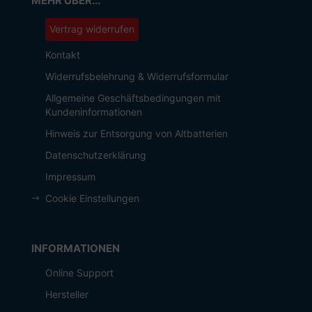
MEHR ÜBER...
Vertrag widerrufen
Kontakt
Widerrufsbelehrung & Widerrufsformular
Allgemeine Geschäftsbedingungen mit
Kundeninformationen
Hinweis zur Entsorgung von Altbatterien
Datenschutzerklärung
Impressum
Cookie Einstellungen
INFORMATIONEN
Online Support
Hersteller