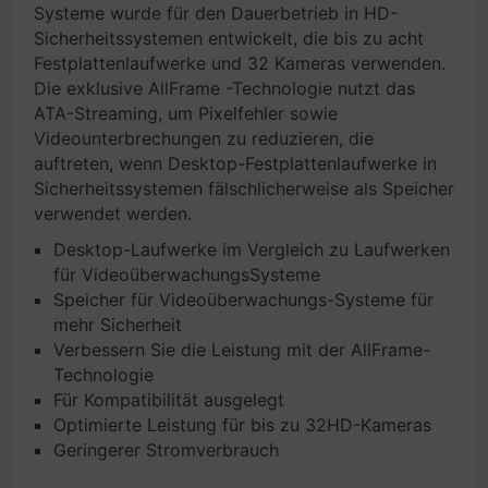
Systeme wurde für den Dauerbetrieb in HD-
Sicherheitssystemen entwickelt, die bis zu acht
Festplattenlaufwerke und 32 Kameras verwenden.
Die exklusive AllFrame -Technologie nutzt das
ATA-Streaming, um Pixelfehler sowie
Videounterbrechungen zu reduzieren, die
auftreten, wenn Desktop-Festplattenlaufwerke in
Sicherheitssystemen fälschlicherweise als Speicher
verwendet werden.
Desktop-Laufwerke im Vergleich zu Laufwerken
für VideoüberwachungsSysteme
Speicher für Videoüberwachungs-Systeme für
mehr Sicherheit
Verbessern Sie die Leistung mit der AllFrame-
Technologie
Für Kompatibilität ausgelegt
Optimierte Leistung für bis zu 32HD-Kameras
Geringerer Stromverbrauch