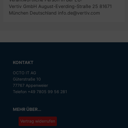
Vertiv GmbH August-Everding-Straße 25 81671
München Deutschland info.de@vertiv.com
KONTAKT
OCTO IT AG
Güterstraße 10
77767 Appenweier
Telefon +49 7805 99 56 281
MEHR ÜBER...
Vertrag widerrufen