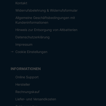
Kontakt
Widerrufsbelehrung & Widerrufsformular
Allgemeine Geschäftsbedingungen mit
Kundeninformationen
Hinweis zur Entsorgung von Altbatterien
Datenschutzerklärung
Impressum
Cookie Einstellungen
INFORMATIONEN
Online Support
Hersteller
Rechnungskauf
Liefer- und Versandkosten