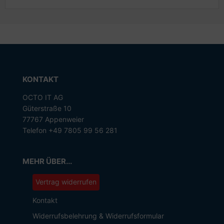
KONTAKT
OCTO IT AG
Güterstraße 10
77767 Appenweier
Telefon +49 7805 99 56 281
MEHR ÜBER...
Vertrag widerrufen
Kontakt
Widerrufsbelehrung & Widerrufsformular