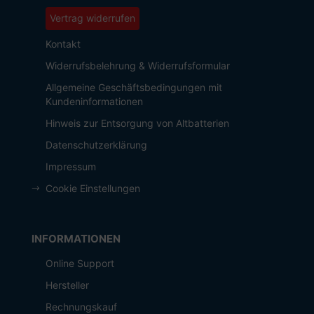
Vertrag widerrufen
Kontakt
Widerrufsbelehrung & Widerrufsformular
Allgemeine Geschäftsbedingungen mit
Kundeninformationen
Hinweis zur Entsorgung von Altbatterien
Datenschutzerklärung
Impressum
Cookie Einstellungen
INFORMATIONEN
Online Support
Hersteller
Rechnungskauf