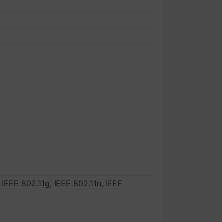
 IEEE 802.11g, IEEE 802.11n, IEEE