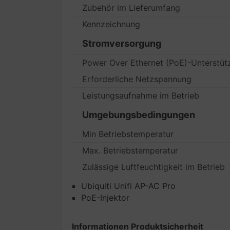
Zubehör im Lieferumfang
Kennzeichnung
Stromversorgung
Power Over Ethernet (PoE)-Unterstüt
Erforderliche Netzspannung
Leistungsaufnahme im Betrieb
Umgebungsbedingungen
Min Betriebstemperatur
Max. Betriebstemperatur
Zulässige Luftfeuchtigkeit im Betrieb
Ubiquiti Unifi AP-AC Pro
PoE-Injektor
Informationen Produktsicherheit