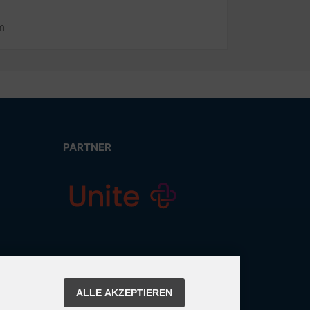
m
PARTNER
ALLE AKZEPTIEREN