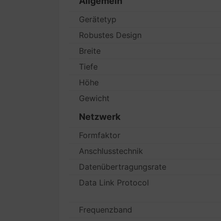
Allgemein
Gerätetyp
Robustes Design
Breite
Tiefe
Höhe
Gewicht
Netzwerk
Formfaktor
Anschlusstechnik
Datenübertragungsrate
Data Link Protocol
Frequenzband