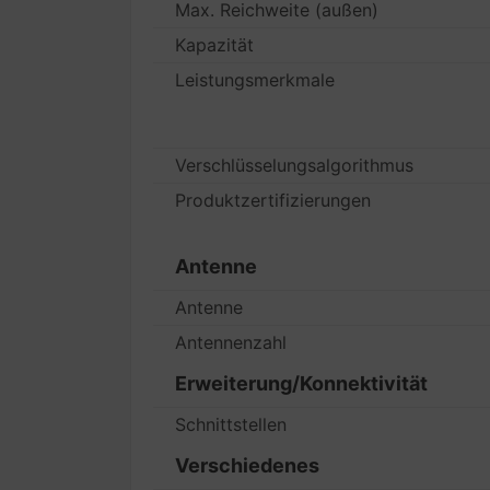
Max. Reichweite (außen)
Kapazität
Leistungsmerkmale
Verschlüsselungsalgorithmus
Produktzertifizierungen
Antenne
Antenne
Antennenzahl
Erweiterung/Konnektivität
Schnittstellen
Verschiedenes