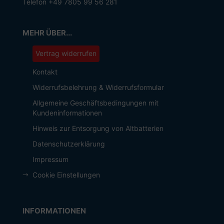
Telefon +49 7805 99 56 281
MEHR ÜBER...
Vertrag widerrufen
Kontakt
Widerrufsbelehrung & Widerrufsformular
Allgemeine Geschäftsbedingungen mit
Kundeninformationen
Hinweis zur Entsorgung von Altbatterien
Datenschutzerklärung
Impressum
Cookie Einstellungen
INFORMATIONEN