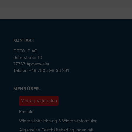
KONTAKT
OCTO IT AG
Güterstraße 10
77767 Appenweier
Telefon +49 7805 99 56 281
MEHR ÜBER...
Vertrag widerrufen
Kontakt
Widerrufsbelehrung & Widerrufsformular
Allgemeine Geschäftsbedingungen mit