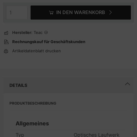
IN DEN WARENKORB
Hersteller:
Teac
Rechnungskauf für Geschäftskunden
Artikeldatenblatt drucken
DETAILS
PRODUKTBESCHREIBUNG
Allgemeines
Typ
Optisches Laufwerk