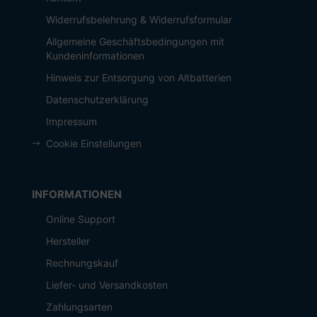
Widerrufsbelehrung & Widerrufsformular
Allgemeine Geschäftsbedingungen mit
Kundeninformationen
Hinweis zur Entsorgung von Altbatterien
Datenschutzerklärung
Impressum
Cookie Einstellungen
INFORMATIONEN
Online Support
Hersteller
Rechnungskauf
Liefer- und Versandkosten
Zahlungsarten