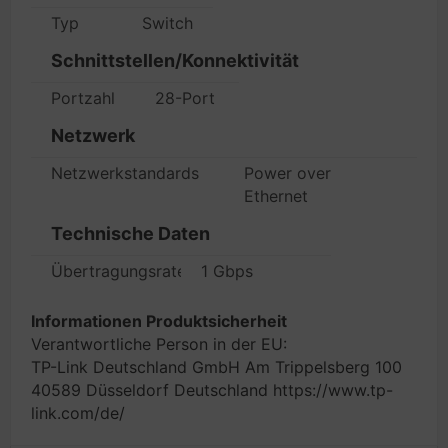
Typ
Switch
Schnittstellen/Konnektivität
Portzahl
28-Port
Netzwerk
Netzwerkstandards
Power over
Ethernet
Technische Daten
Übertragungsrate
1 Gbps
Informationen Produktsicherheit
Verantwortliche Person in der EU:
TP-Link Deutschland GmbH Am Trippelsberg 100
40589 Düsseldorf Deutschland https://www.tp-
link.com/de/