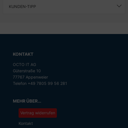
KUNDEN-TIPP
KONTAKT
OCTO IT AG
Güterstraße 10
77767 Appenweier
Telefon +49 7805 99 56 281
MEHR ÜBER...
Vertrag widerrufen
Kontakt