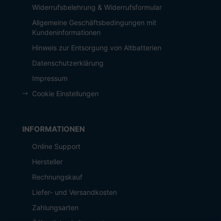
Widerrufsbelehrung & Widerrufsformular
Allgemeine Geschäftsbedingungen mit
Kundeninformationen
Hinweis zur Entsorgung von Altbatterien
Datenschutzerklärung
Impressum
Cookie Einstellungen
INFORMATIONEN
Online Support
Hersteller
Rechnungskauf
Liefer- und Versandkosten
Zahlungsarten