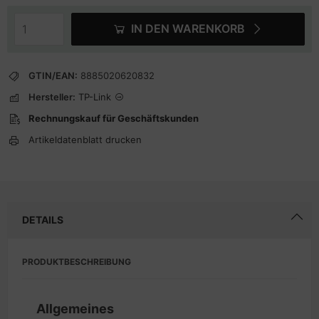
IN DEN WARENKORB
GTIN/EAN:
8885020620832
Hersteller:
TP-Link
Rechnungskauf für Geschäftskunden
Artikeldatenblatt drucken
DETAILS
PRODUKTBESCHREIBUNG
Allgemeines