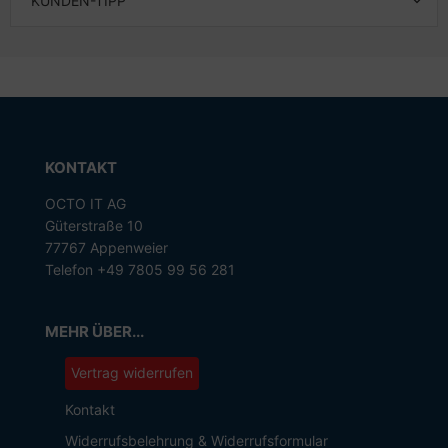
KUNDEN-TIPP
KONTAKT
OCTO IT AG
Güterstraße 10
77767 Appenweier
Telefon +49 7805 99 56 281
MEHR ÜBER...
Vertrag widerrufen
Kontakt
Widerrufsbelehrung & Widerrufsformular