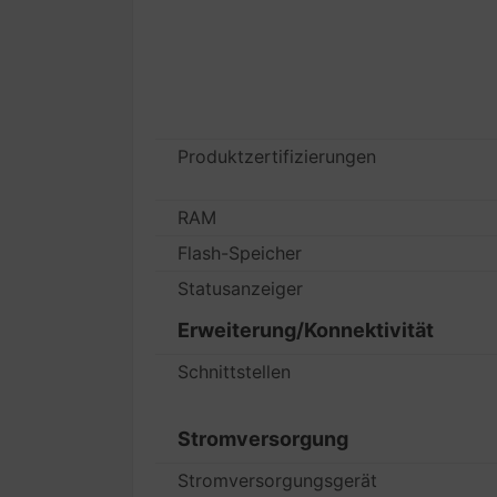
Produktzertifizierungen
RAM
Flash-Speicher
Statusanzeiger
Erweiterung/Konnektivität
Schnittstellen
Stromversorgung
Stromversorgungsgerät