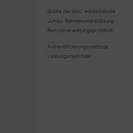
Größe der MAC-Adresstabelle
Jumbo-Rahmenunterstützung
Remoteverwaltungsprotokoll
Authentifizierungsmethode
Leistungsmerkmale