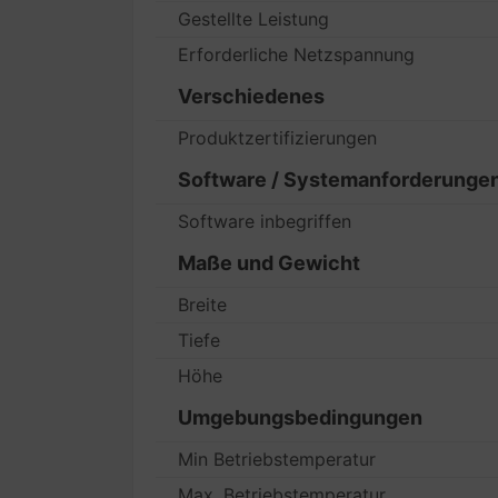
Gestellte Leistung
Erforderliche Netzspannung
Verschiedenes
Produktzertifizierungen
Software / Systemanforderunge
Software inbegriffen
Maße und Gewicht
Breite
Tiefe
Höhe
Umgebungsbedingungen
Min Betriebstemperatur
Max. Betriebstemperatur