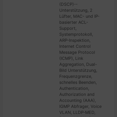
(DSCP)--
Unterstützung, 2
Lüfter, MAC- und IP-
basierter ACL-
Support,
Systemprotokoll,
ARP-Inspektion,
Internet Control
Message Protocol
(ICMP), Link
Aggregation, Dual-
Bild Unterstützung,
Frequenzgrenze,
schnelles Beenden,
Authentication,
Authorization and
Accounting (AAA),
IGMP Abfrager, Voice
VLAN, LLDP-MED,