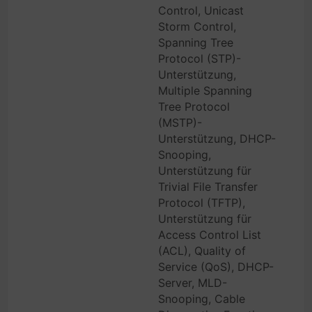
Control, Unicast
Storm Control,
Spanning Tree
Protocol (STP)-
Unterstützung,
Multiple Spanning
Tree Protocol
(MSTP)-
Unterstützung, DHCP-
Snooping,
Unterstützung für
Trivial File Transfer
Protocol (TFTP),
Unterstützung für
Access Control List
(ACL), Quality of
Service (QoS), DHCP-
Server, MLD-
Snooping, Cable