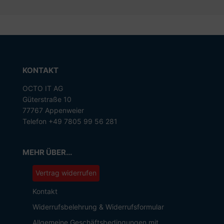
KONTAKT
OCTO IT AG
Güterstraße 10
77767 Appenweier
Telefon +49 7805 99 56 281
MEHR ÜBER...
Vertrag widerrufen
Kontakt
Widerrufsbelehrung & Widerrufsformular
Allgemeine Geschäftsbedingungen mit