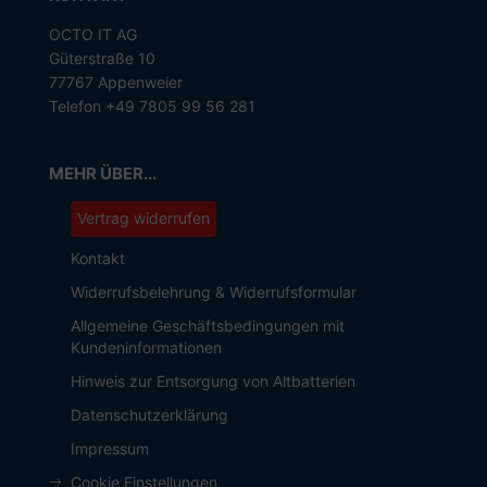
OCTO IT AG
Güterstraße 10
77767 Appenweier
Telefon +49 7805 99 56 281
MEHR ÜBER...
Vertrag widerrufen
Kontakt
Widerrufsbelehrung & Widerrufsformular
Allgemeine Geschäftsbedingungen mit
Kundeninformationen
Hinweis zur Entsorgung von Altbatterien
Datenschutzerklärung
Impressum
Cookie Einstellungen