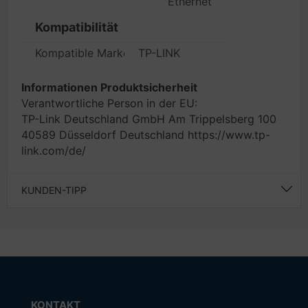
Ethernet
Kompatibilität
Kompatible Marken
TP-LINK
Informationen Produktsicherheit
Verantwortliche Person in der EU:
TP-Link Deutschland GmbH Am Trippelsberg 100
40589 Düsseldorf Deutschland https://www.tp-
link.com/de/
KUNDEN-TIPP
KONTAKT