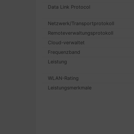
Data Link Protocol
Netzwerk/Transportprotokoll
Remoteverwaltungsprotokoll
Cloud-verwaltet
Frequenzband
Leistung
WLAN-Rating
Leistungsmerkmale