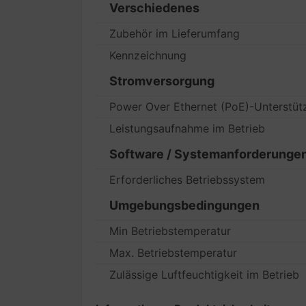
Verschiedenes
Zubehör im Lieferumfang
Kennzeichnung
Stromversorgung
Power Over Ethernet (PoE)-Unterstüt
Leistungsaufnahme im Betrieb
Software / Systemanforderunge
Erforderliches Betriebssystem
Umgebungsbedingungen
Min Betriebstemperatur
Max. Betriebstemperatur
Zulässige Luftfeuchtigkeit im Betrieb