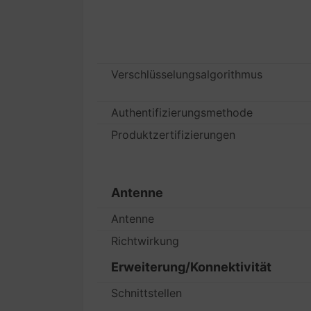
Verschlüsselungsalgorithmus
Authentifizierungsmethode
Produktzertifizierungen
Antenne
Antenne
Richtwirkung
Erweiterung/Konnektivität
Schnittstellen