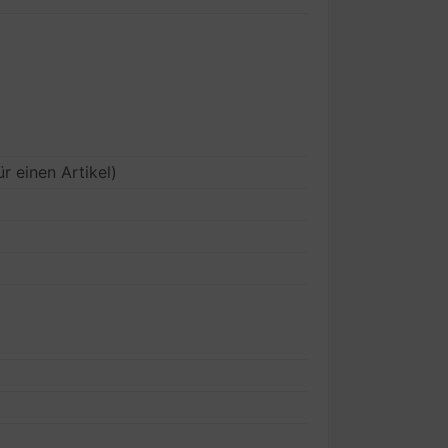
ür einen Artikel)