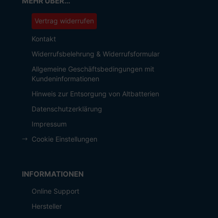
MEHR ÜBER...
Vertrag widerrufen
Kontakt
Widerrufsbelehrung & Widerrufsformular
Allgemeine Geschäftsbedingungen mit
Kundeninformationen
Hinweis zur Entsorgung von Altbatterien
Datenschutzerklärung
Impressum
Cookie Einstellungen
INFORMATIONEN
Online Support
Hersteller