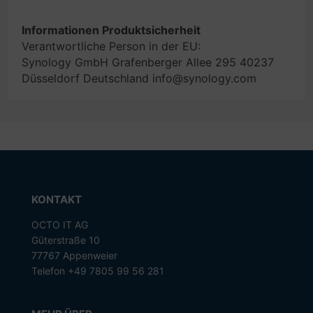
Informationen Produktsicherheit
Verantwortliche Person in der EU:
Synology GmbH Grafenberger Allee 295 40237
Düsseldorf Deutschland info@synology.com
KONTAKT
OCTO IT AG
Güterstraße 10
77767 Appenweier
Telefon +49 7805 99 56 281