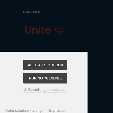
PARTNER
ALLE AKZEPTIEREN
NUR NOTWENDIGE
Einstellungen anpassen
Datenschutzerklärung
Impressum