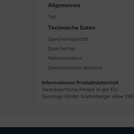
Allgemeines
Typ
Technische Daten
Speicherkapazität
Speichertyp
Fehlerkorrektur
Speichermodul-Bauform
Informationen Produktsicherheit
Verantwortliche Person in der EU:
Synology GmbH Grafenberger Allee 295