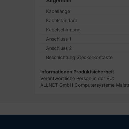
Allgemein
Kabellänge
Kabelstandard
Kabelschirmung
Anschluss 1
Anschluss 2
Beschichtung Steckerkontakte
Informationen Produktsicherheit
Verantwortliche Person in der EU:
ALLNET GmbH Computersysteme Maistra