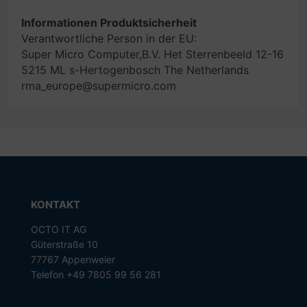
Informationen Produktsicherheit
Verantwortliche Person in der EU:
Super Micro Computer,B.V. Het Sterrenbeeld 12-16
5215 ML s-Hertogenbosch The Netherlands
rma_europe@supermicro.com
KONTAKT
OCTO IT AG
Güterstraße 10
77767 Appenweier
Telefon +49 7805 99 56 281