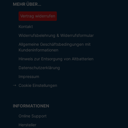
MEHR ÜBER...
Vertrag widerrufen
Kontakt
Widerrufsbelehrung & Widerrufsformular
Allgemeine Geschäftsbedingungen mit
Kundeninformationen
Hinweis zur Entsorgung von Altbatterien
Datenschutzerklärung
Impressum
Cookie Einstellungen
INFORMATIONEN
Online Support
Hersteller