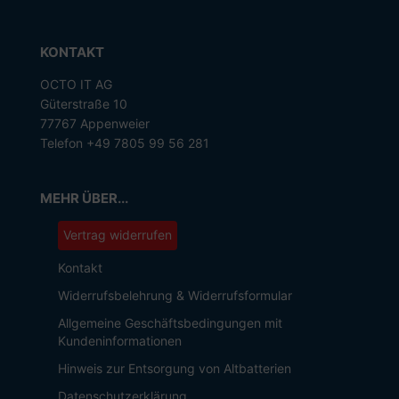
KONTAKT
OCTO IT AG
Güterstraße 10
77767 Appenweier
Telefon +49 7805 99 56 281
MEHR ÜBER...
Vertrag widerrufen
Kontakt
Widerrufsbelehrung & Widerrufsformular
Allgemeine Geschäftsbedingungen mit
Kundeninformationen
Hinweis zur Entsorgung von Altbatterien
Datenschutzerklärung