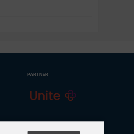
PARTNER