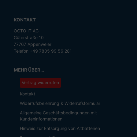
KONTAKT
OCTO IT AG
Güterstraße 10
77767 Appenweier
Telefon +49 7805 99 56 281
MEHR ÜBER...
Vertrag widerrufen
Kontakt
Widerrufsbelehrung & Widerrufsformular
Allgemeine Geschäftsbedingungen mit
Kundeninformationen
Hinweis zur Entsorgung von Altbatterien