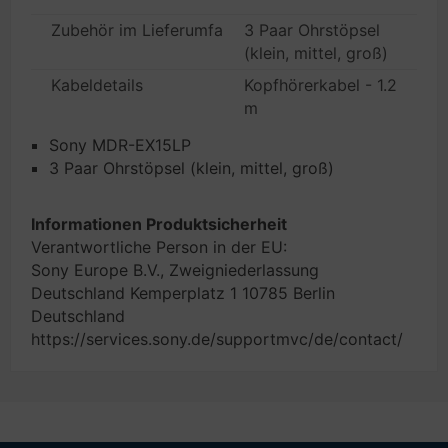
Zubehör im Lieferumfang
3 Paar Ohrstöpsel
(klein, mittel, groß)
Kabeldetails
Kopfhörerkabel - 1.2
m
Sony MDR-EX15LP
3 Paar Ohrstöpsel (klein, mittel, groß)
Informationen Produktsicherheit
Verantwortliche Person in der EU:
Sony Europe B.V., Zweigniederlassung
Deutschland Kemperplatz 1 10785 Berlin
Deutschland
https://services.sony.de/supportmvc/de/contact/