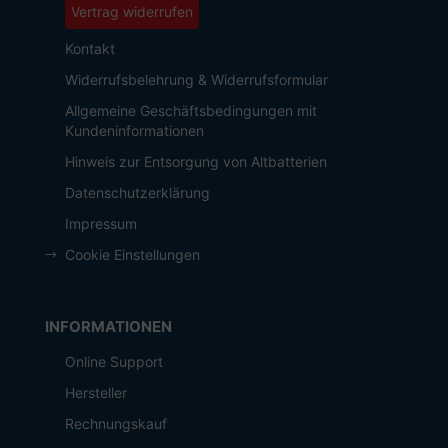
Vertrag widerrufen
Kontakt
Widerrufsbelehrung & Widerrufsformular
Allgemeine Geschäftsbedingungen mit
Kundeninformationen
Hinweis zur Entsorgung von Altbatterien
Datenschutzerklärung
Impressum
Cookie Einstellungen
INFORMATIONEN
Online Support
Hersteller
Rechnungskauf