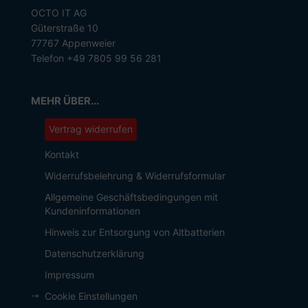
OCTO IT AG
Güterstraße 10
77767 Appenweier
Telefon +49 7805 99 56 281
MEHR ÜBER...
Vertrag widerrufen
Kontakt
Widerrufsbelehrung & Widerrufsformular
Allgemeine Geschäftsbedingungen mit
Kundeninformationen
Hinweis zur Entsorgung von Altbatterien
Datenschutzerklärung
Impressum
Cookie Einstellungen