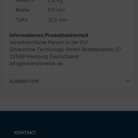
Gewicht
2,8 kg
Breite
611 mm
Tiefe
12,5 mm
Informationen Produktsicherheit
Verantwortliche Person in der EU:
Silverstone Technology GmbH Brandstücken 27
22549 Hamburg Deutschland
info@silverstonetek.de
KUNDEN-TIPP
KONTAKT