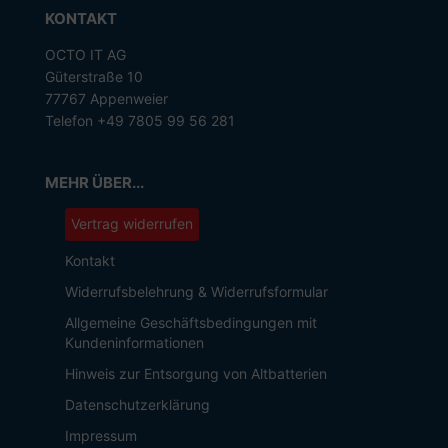
KONTAKT
OCTO IT AG
Güterstraße 10
77767 Appenweier
Telefon +49 7805 99 56 281
MEHR ÜBER...
Vertrag widerrufen
Kontakt
Widerrufsbelehrung & Widerrufsformular
Allgemeine Geschäftsbedingungen mit
Kundeninformationen
Hinweis zur Entsorgung von Altbatterien
Datenschutzerklärung
Impressum